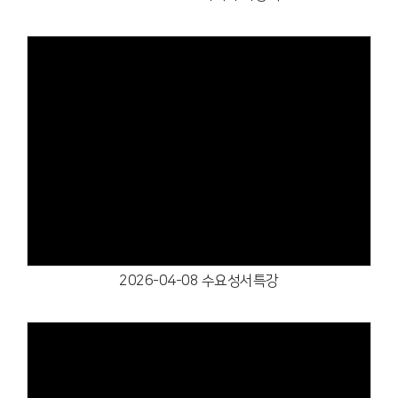
Views
2026-04-08 수요성서특강