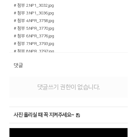
# 첨부 2.NP1_3032.jpg
# 첨부 3.NP1_3036.jpg
# 첨부 4.NPR_3758.jpg
# 첨부 5.NPR_3770.jpg
# 첨부 6.NPR_3776.jpg
# 첨부 7.NPR_3793.jpg
# 첨부 8.NPR_3797.jpg
# 첨부 9.NPR_3803.jpg
댓글
# 첨부 10.NPR_3818.jpg
# 첨부 11.NPR_3824.jpg
# 첨부 12.NPR_3830.jpg
댓글쓰기 권한이 없습니다.
# 첨부 13.NPR_3840.jpg
사진 올리실 때 꼭 지켜주세요~