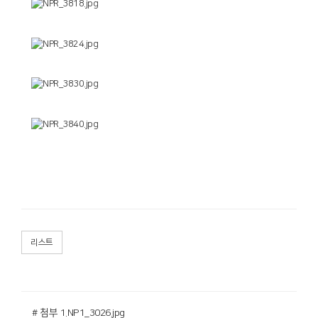
리스트
# 첨부 1.NP1_3026.jpg