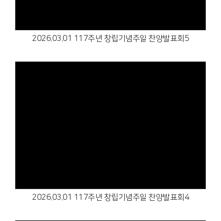
2026.03.01 117주년 창립기념주일 찬양발표회5
Views
2026.03.01 117주년 창립기념주일 찬양발표회4