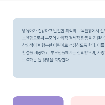
영유아가 건강하고 안전한 최적의 보육환경에서 신
보육함으로써 부모의 사회적∙경제적 활동을 지원하고
창의적이며 행복한 어린이로 성장하도록 한다. 이를
환경을 제공하고, 부모님들에게는 신뢰받으며, 사랑
노력하는 원 경영을 지향한다.