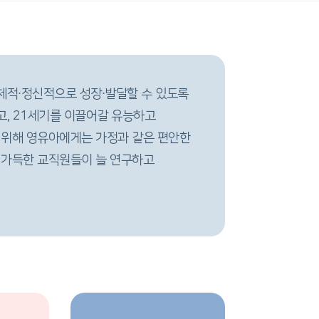
체적∙정신적으로 성장∙발달할 수 있도록
, 21세기를 이끌어갈 유능하고
 위해 영유아에게는 가정과 같은 편안한
 가득한 교직원들이 늘 연구하고