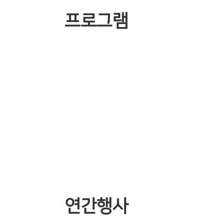
프로그램
연간행사