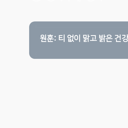
원훈: 티 없이 맑고 밝은 건