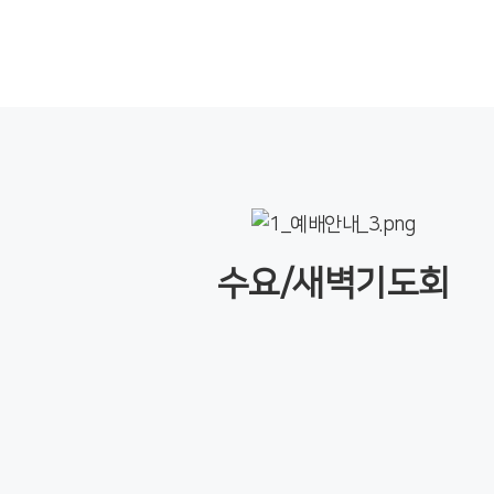
수요/새벽기도회