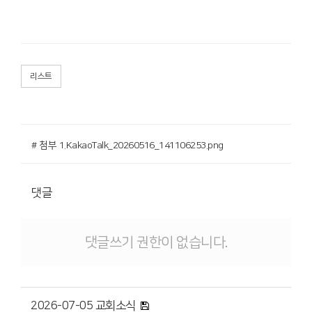
리스트
# 첨부 1.KakaoTalk_20260516_141106253.png
댓글
댓글쓰기 권한이 없습니다.
2026-07-05 교회소식