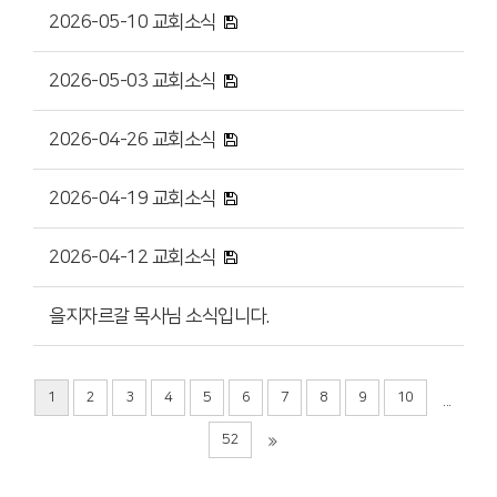
2026-05-10 교회소식
2026-05-03 교회소식
2026-04-26 교회소식
2026-04-19 교회소식
2026-04-12 교회소식
을지자르갈 목사님 소식입니다.
1
2
3
4
5
6
7
8
9
10
...
52