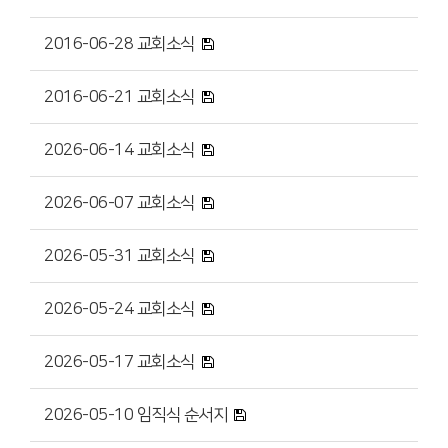
2016-06-28 교회소식
2016-06-21 교회소식
2026-06-14 교회소식
2026-06-07 교회소식
2026-05-31 교회소식
2026-05-24 교회소식
2026-05-17 교회소식
2026-05-10 임직식 순서지