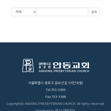
검색
서울특별시 종로구 윤보선길 57(안국동)
Tel:733-3395
Fax:733-3398
Copyright© ANDONG PRESBYTERIAN CHURCH. All rights reserved.
Designed by (주)스데반정보