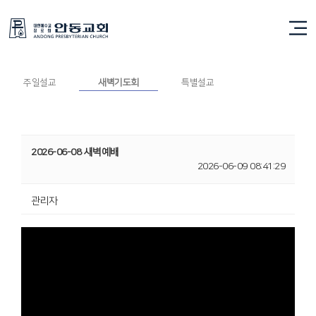
새벽기도회
주일설교
새벽기도회
특별설교
2026-06-08 새벽예배
2026-06-09 08:41:29
관리자