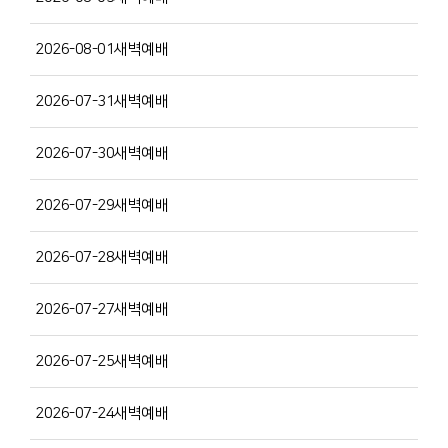
2026-08-01새벽예배
2026-07-31새벽예배
2026-07-30새벽예배
2026-07-29새벽예배
2026-07-28새벽예배
2026-07-27새벽예배
2026-07-25새벽예배
2026-07-24새벽예배