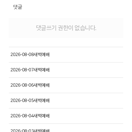
댓글
댓글쓰기 권한이 없습니다.
2026-08-08새벽예배
2026-08-07새벽예배
2026-08-06새벽예배
2026-08-05새벽예배
2026-08-04새벽예배
2026-08-03새벽예배