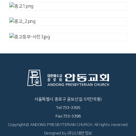
서울특별시 종로구 윤보선길 57(안국동)
Tel:733-3395
Fax:733-3398
Copyright© ANDONG PRESBYTERIAN CHURCH. All rights reserved.
Designed by (주)스데반정보