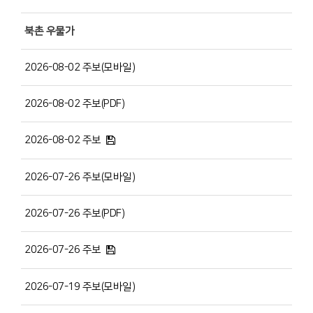
북촌 우물가
2026-08-02 주보(모바일)
2026-08-02 주보(PDF)
2026-08-02 주보
2026-07-26 주보(모바일)
2026-07-26 주보(PDF)
2026-07-26 주보
2026-07-19 주보(모바일)