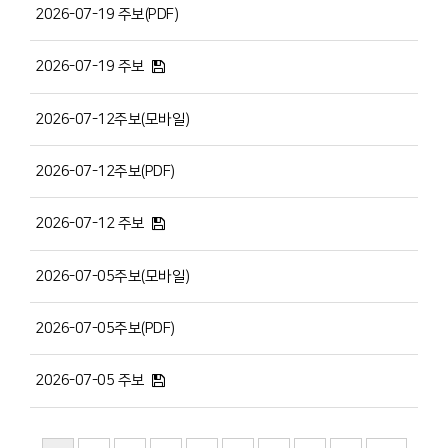
2026-07-19 주보(PDF)
2026-07-19 주보
2026-07-12주보(모바일)
2026-07-12주보(PDF)
2026-07-12 주보
2026-07-05주보(모바일)
2026-07-05주보(PDF)
2026-07-05 주보