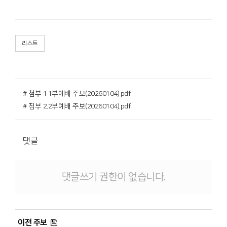
리스트
# 첨부 1.1부예배 주보(20260104).pdf
# 첨부 2.2부예배 주보(20260104).pdf
댓글
댓글쓰기 권한이 없습니다.
이전 주보